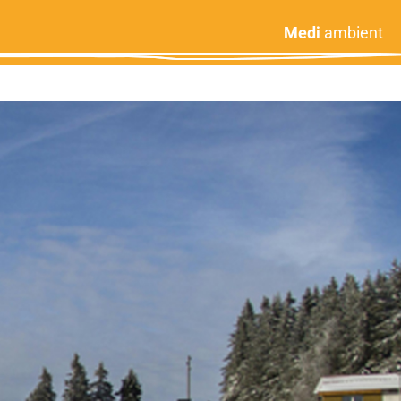
Medi
ambient