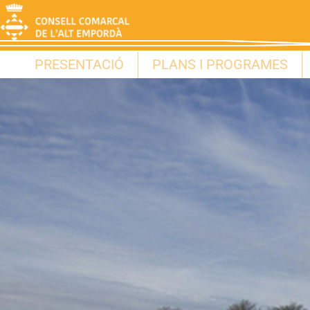
PRESENTACIÓ
PLANS I PROGRAMES