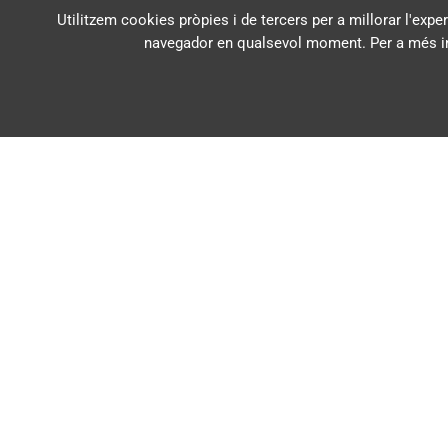
Utilitzem cookies pròpies i de tercers per a millorar l'exper
navegador en qualsevol moment. Per a més in