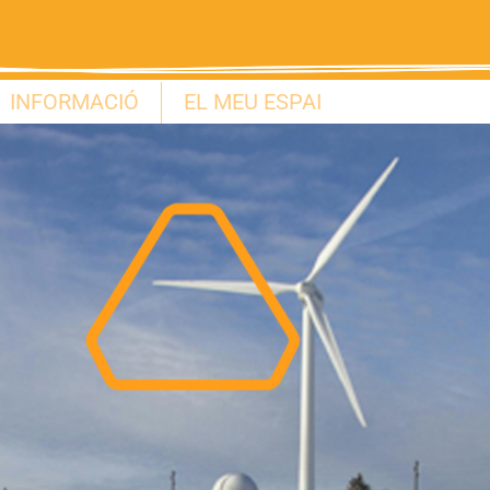
INFORMACIÓ
EL MEU ESPAI